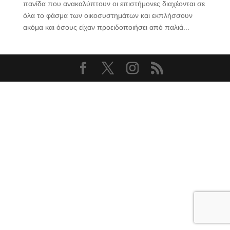
πανίδα που ανακαλύπτουν οι επιστήμονες διαχέονται σε
όλα το φάσμα των οικοσυστημάτων και εκπλήσσουν
ακόμα και όσους είχαν προειδοποιήσει από παλιά...