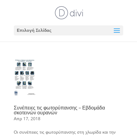
Επιλογή Σελίδας
Συνέπειες τις φωτορύπανσης – Εβδομάδα
σκοτεινών ουρανών
Απρ 17, 2018
Οι συνέπειες τις φωτορύπανσης στη χλωρίδα και την