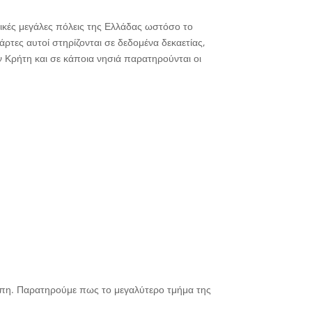
ικές μεγάλες πόλεις της Ελλάδας ωστόσο το
τες αυτοί στηρίζονται σε δεδομένα δεκαετίας,
 Κρήτη και σε κάποια νησιά παρατηρούνται οι
ώπη. Παρατηρούμε πως το μεγαλύτερο τμήμα της