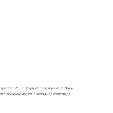
ύτερο πρόβλημα. Μέρη όπως η Αφρική, η Νότια
στό τεχνολογικής και οικονομικής ανάπτυξης.