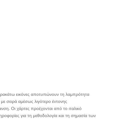
αρακάτω εικόνες αποτυπώνουν τη λαμπρότητα
με σειρά αμέσως λιγότερο έντονης
ανση. Οι χάρτες προέχονται από το ιταλικό
ληροφορίες για τη μεθοδολογία και τη σημασία των