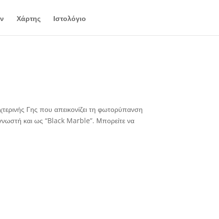
ν
Χάρτης
Ιστολόγιο
υχτερινής Γης που απεικονίζει τη φωτορύπανση
γνωστή και ως “Black Marble”. Μπορείτε να