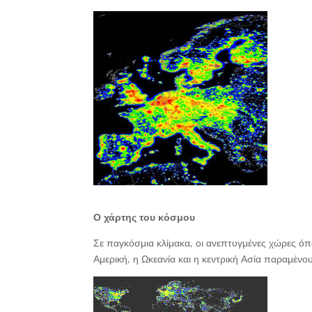
Ο χάρτης του κόσμου
Σε παγκόσμια κλίμακα, οι ανεπτυγμένες χώρες ό
Αμερική, η Ωκεανία και η κεντρική Ασία παραμένο