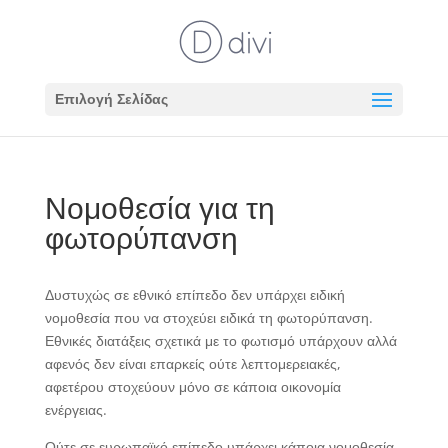
Επιλογή Σελίδας
Νομοθεσία για τη
φωτορύπανση
Δυστυχώς σε εθνικό επίπεδο δεν υπάρχει ειδική
νομοθεσία που να στοχεύει ειδικά τη φωτορύπανση.
Εθνικές διατάξεις σχετικά με το φωτισμό υπάρχουν αλλά
αφενός δεν είναι επαρκείς ούτε λεπτομερειακές,
αφετέρου στοχεύουν μόνο σε κάποια οικονομία
ενέργειας.
Ούτε σε ευρωπαϊκό επίπεδο υπάρχει κάποια νομοθεσία