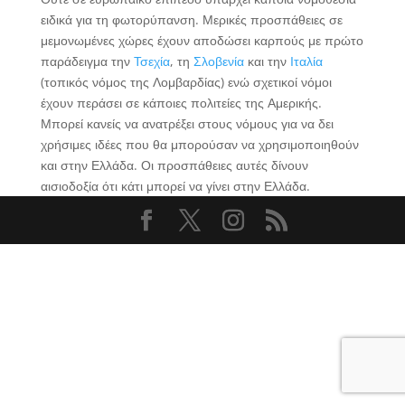
ειδικά για τη φωτορύπανση. Μερικές προσπάθειες σε
μεμονωμένες χώρες έχουν αποδώσει καρπούς με πρώτο
παράδειγμα την
Τσεχία
, τη
Σλοβενία
και την
Ιταλία
(τοπικός νόμος της Λομβαρδίας) ενώ σχετικοί νόμοι
έχουν περάσει σε κάποιες πολιτείες της Αμερικής.
Μπορεί κανείς να ανατρέξει στους νόμους για να δει
χρήσιμες ιδέες που θα μπορούσαν να χρησιμοποιηθούν
και στην Ελλάδα. Οι προσπάθειες αυτές δίνουν
αισιοδοξία ότι κάτι μπορεί να γίνει στην Ελλάδα.