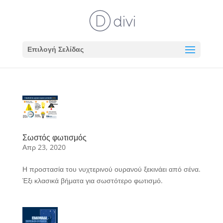
Επιλογή Σελίδας
Σωστός φωτισμός
Απρ 23, 2020
Η προστασία του νυχτερινού ουρανού ξεκινάει από σένα.
Έξι κλασικά βήματα για σωστότερο φωτισμό.