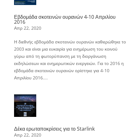
Εβδομάδα σκοτεινών ουρανών 4-10 Απριλίου
2016
Απρ 22, 2020
Η διεθνής εβδομάδα σκοτεινών ουρανών καθιερώθηκε το
2003 και είναι μια ευκαιρία για ενημέρωση του κοινού
γύρω από τη φωτορύπανση με τη διοργάνωση
εκδηλώσεων και ενημερωτικών ενεργειών. Για το 2016 η
εβδομάδα σκοτεινών ουρανών ορίστηκε για 4-10
Απριλίου 2016....
Δέκα ερωταποκρίσεις για το Starlink
Απρ 22, 2020