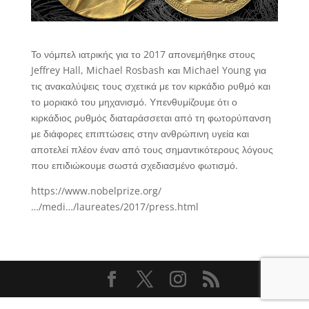
Το νόμπελ ιατρικής για το 2017 απονεμήθηκε στους
Jeffrey Hall, Michael Rosbash και Michael Young για
τις ανακαλύψεις τους σχετικά με τον κιρκάδιο ρυθμό και
το μοριακό του μηχανισμό. Υπενθυμίζουμε ότι ο
κιρκάδιος ρυθμός διαταράσσεται από τη φωτορύπανση
με διάφορες επιπτώσεις στην ανθρώπινη υγεία και
αποτελεί πλέον έναν από τους σημαντικότερους λόγους
που επιδιώκουμε σωστά σχεδιασμένο φωτισμό.
https://www.nobelprize.org/
…/medi…/laureates/2017/press.html