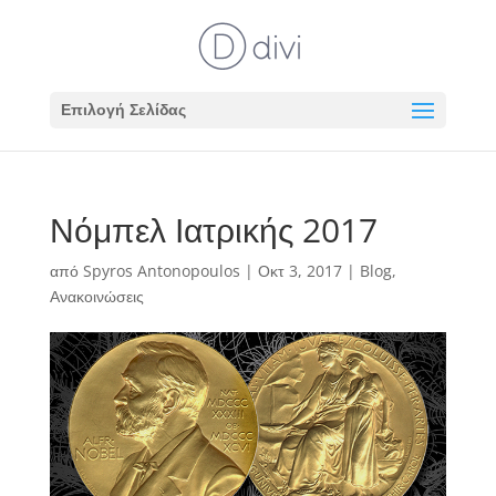
Επιλογή Σελίδας
Νόμπελ Ιατρικής 2017
από
Spyros Antonopoulos
|
Οκτ 3, 2017
|
Blog
,
Ανακοινώσεις